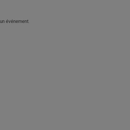
un événement.