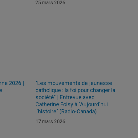
25 mars 2026
mne 2026 |
"Les mouvements de jeunesse
e
catholique : la foi pour changer la
société" | Entrevue avec
Catherine Foisy à "Aujourd'hui
l'histoire" (Radio-Canada)
17 mars 2026