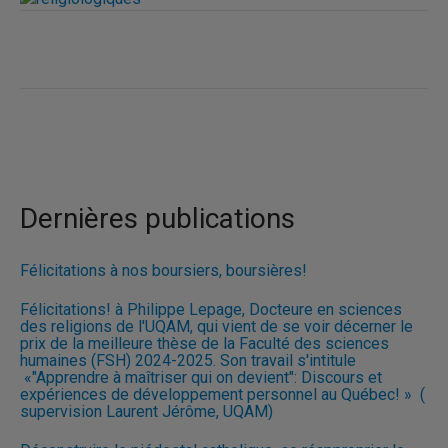
Dernières publications
Félicitations à nos boursiers, boursières!
Félicitations! à Philippe Lepage, Docteure en sciences
des religions de l'UQAM, qui vient de se voir décerner le
prix de la meilleure thèse de la Faculté des sciences
humaines (FSH) 2024-2025. Son travail s'intitule
«"Apprendre à maîtriser qui on devient": Discours et
expériences de développement personnel au Québec! » (
supervision Laurent Jérôme, UQAM)