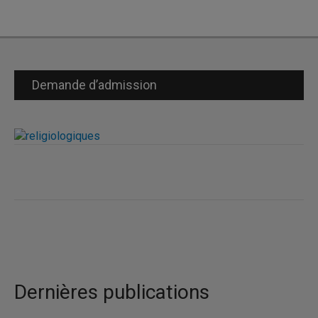
Demande d’admission
Dernières publications