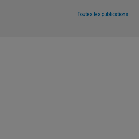
Toutes les publications