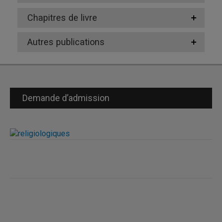
Chapitres de livre
Autres publications
Demande d’admission