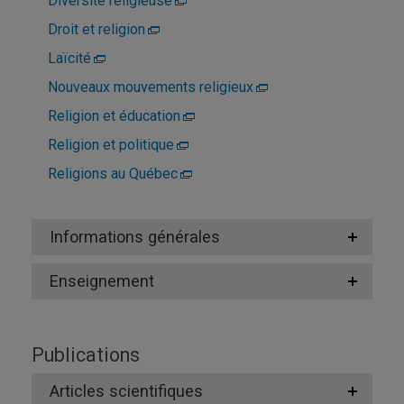
Diversité religieuse
Droit et religion
Laïcité
Nouveaux mouvements religieux
Religion et éducation
Religion et politique
Religions au Québec
Informations générales
Enseignement
Publications
Articles scientifiques