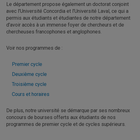
Le département propose également un doctorat conjoint
avec l’Université Concordia et l’Université Laval, ce qui a
permis aux étudiants et étudiantes de notre département
d’avoir accès à un immense foyer de chercheurs et de
chercheuses francophones et anglophones.
Voir nos programmes de :
Premier cycle
Deuxième cycle
Troisième cycle
Cours et horaires
De plus, notre université se démarque par ses nombreux
concours de bourses offerts aux étudiants de nos
programmes de premier cycle et de cycles supérieurs.