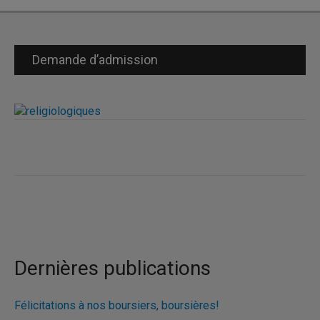
Demande d’admission
Dernières publications
Félicitations à nos boursiers, boursières!