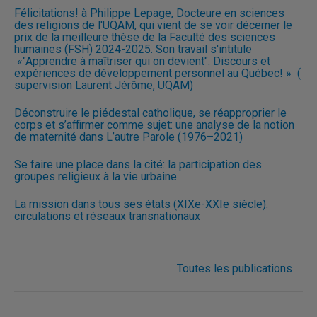
Félicitations! à Philippe Lepage, Docteure en sciences
des religions de l'UQAM, qui vient de se voir décerner le
prix de la meilleure thèse de la Faculté des sciences
humaines (FSH) 2024-2025. Son travail s'intitule
«"Apprendre à maîtriser qui on devient": Discours et
expériences de développement personnel au Québec! » (
supervision Laurent Jérôme, UQAM)
Déconstruire le piédestal catholique, se réapproprier le
corps et s’affirmer comme sujet: une analyse de la notion
de maternité dans L’autre Parole (1976–2021)
Se faire une place dans la cité: la participation des
groupes religieux à la vie urbaine
La mission dans tous ses états (XIXe-XXIe siècle):
circulations et réseaux transnationaux
Toutes les publications