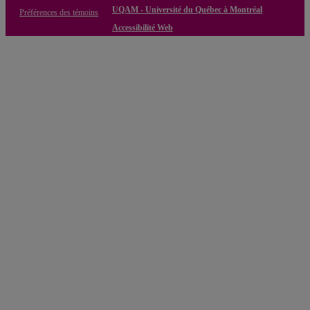
UQAM - Université du Québec à Montréal
Préférences des témoins
Accessibilité Web