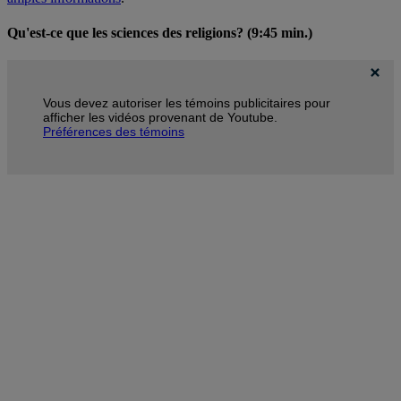
Qu'est-ce que les sciences des religions?
(9:45 min.)
Vous devez autoriser les témoins publicitaires pour
afficher les vidéos provenant de Youtube.
Préférences des témoins