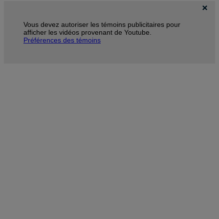
Vous devez autoriser les témoins publicitaires pour
afficher les vidéos provenant de Youtube.
Préférences des témoins