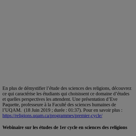
En plus de démystifier l’étude des sciences des religions, découvrez
ce qui caractérise les étudiants qui choisissent ce domaine d’études
et quelles perspectives les attendent. Une présentation d’Eve
Paquette, professeure à la Faculté des sciences humaines de
l’UQAM. (18 Juin 2019 ; durée : 01:37). Pour en savoir plus :
https://religions.uqam.ca/programmes/premier-cycle/
Webinaire sur les études de 1er cycle en sciences des religions