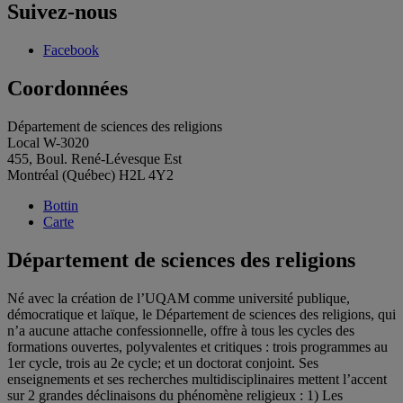
Suivez-nous
Facebook
Coordonnées
Département de sciences des religions
Local W-3020
455, Boul. René-Lévesque Est
Montréal (Québec) H2L 4Y2
Bottin
Carte
Département de sciences des religions
Né avec la création de l’UQAM comme université publique,
démocratique et laïque, le Département de sciences des religions, qui
n’a aucune attache confessionnelle, offre à tous les cycles des
formations ouvertes, polyvalentes et critiques : trois programmes au
1er cycle, trois au 2e cycle; et un doctorat conjoint. Ses
enseignements et ses recherches multidisciplinaires mettent l’accent
sur 2 grandes déclinaisons du phénomène religieux : 1) Les