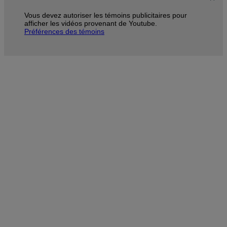
Vous devez autoriser les témoins publicitaires pour
afficher les vidéos provenant de Youtube.
Préférences des témoins