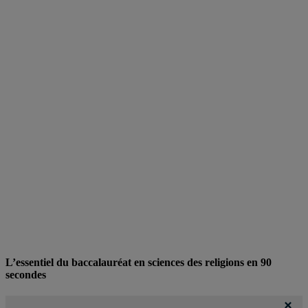
L’essentiel du baccalauréat en sciences des religions en 90
secondes